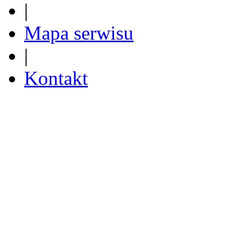
|
Mapa serwisu
|
Kontakt