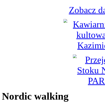
Zobacz d
Nordic walking