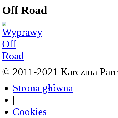
Off Road
© 2011-2021 Karczma Parc
Strona główna
|
Cookies