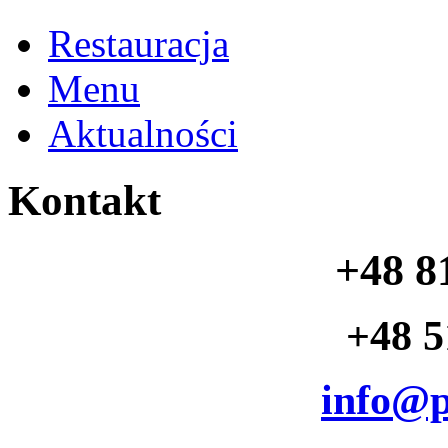
Restauracja
Menu
Aktualności
Kontakt
+48 8
+48 5
info@p