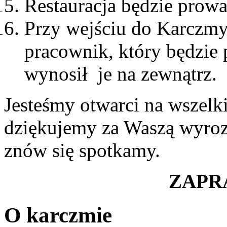
Restauracja będzie prowa
Przy wejściu do Karczmy
pracownik, który będzie
wynosił je na zewnątrz.
Jesteśmy otwarci na wszelki
dziękujemy za Waszą wyrozu
znów się spotkamy.
ZAPR
O karczmie