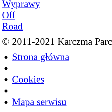
© 2011-2021 Karczma Parc
Strona główna
|
Cookies
|
Mapa serwisu