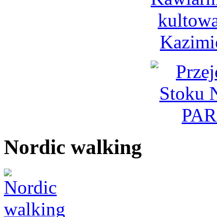
Nordic walking