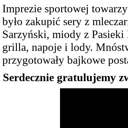
Imprezie sportowej towarzy
było zakupić sery z mleczar
Sarzyński, miody z Pasieki
grilla, napoje i lody. Mnóst
przygotowały bajkowe post
Serdecznie gratulujemy z