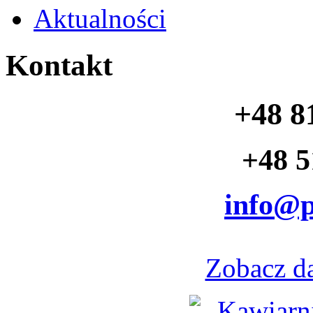
Aktualności
Kontakt
+48 8
+48 5
info@p
Zobacz d