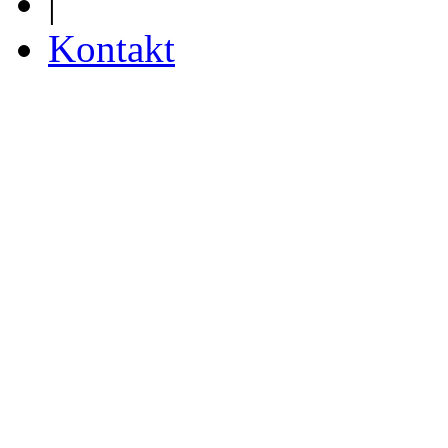
|
Kontakt