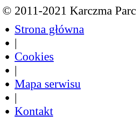
© 2011-2021 Karczma Parc
Strona główna
|
Cookies
|
Mapa serwisu
|
Kontakt