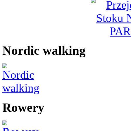
Nordic walking
Rowery